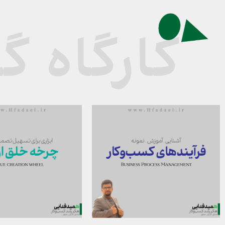
کارگاه 