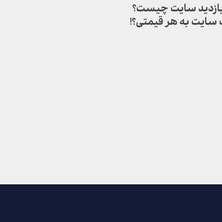
 بازدید سایت چیست؟
 سایت به هر قیمتی؟!