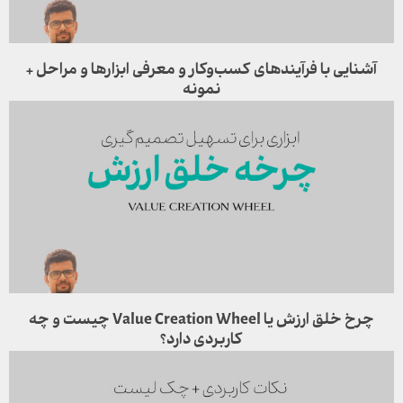
آشنایی با فرآیندهای کسب‌وکار و معرفی ابزارها و مراحل +
نمونه
چرخ خلق ارزش یا Value Creation Wheel چیست و چه
کاربردی دارد؟