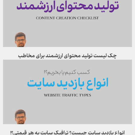
چک لیست تولید محتوای ارزشمند برای مخاطب
انواع بازدید سایت چیست؟ ترافیک سایت به هر قیمتی؟!