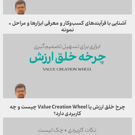
آشنایی با فرآیندهای کسب‌وکار و معرفی ابزارها و مراحل +
نمونه
چرخ خلق ارزش یا Value Creation Wheel چیست و چه
کاربردی دارد؟