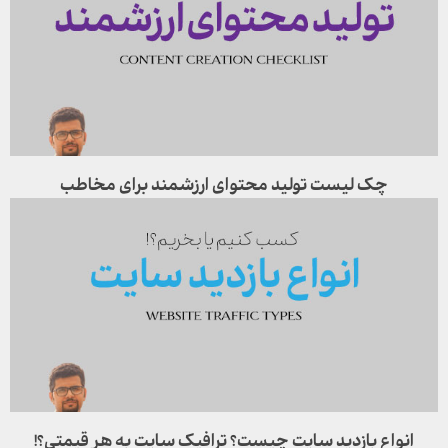
چک لیست تولید محتوای ارزشمند برای مخاطب
انواع بازدید سایت چیست؟ ترافیک سایت به هر قیمتی؟!