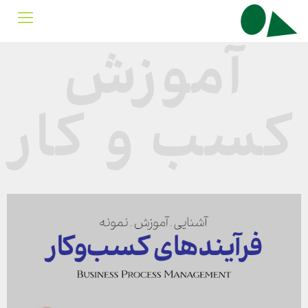
آموزش
کسب و کار