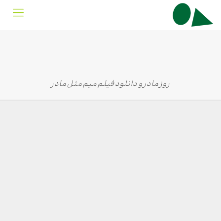
روز مادر و دانلود فیلم میم مثل مادر