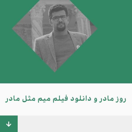
روز مادر و دانلود فیلم میم مثل مادر